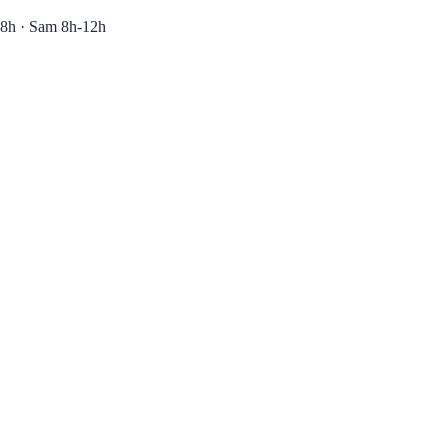
8h · Sam 8h-12h