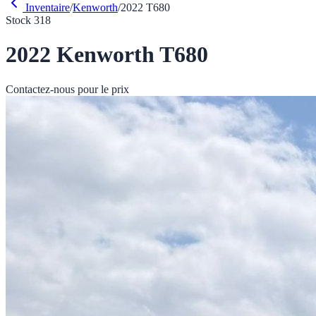
Inventaire
/
Kenworth
/
2022
T680
Stock
318
2022
Kenworth
T680
Contactez-nous pour le prix