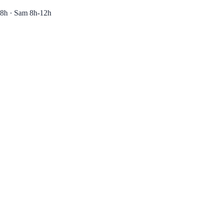
8h · Sam 8h-12h