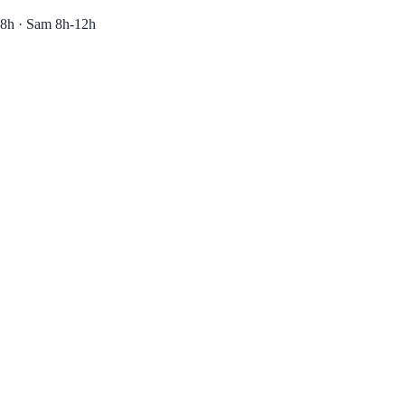
8h · Sam 8h-12h