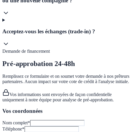
ou une nouvelle compagnie ?
Acceptez-vous les échanges (trade-in) ?
Demande de financement
Pré-approbation 24-48h
Remplissez ce formulaire et on soumet votre demande à nos prêteurs
partenaires. Aucun impact sur votre cote de crédit à l'analyse initiale.
Vos informations sont envoyées de façon confidentielle
uniquement à notre équipe pour analyse de pré-approbation.
Vos coordonnées
Nom complet
*
Téléphone
*