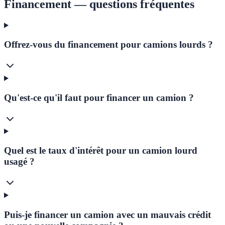
Financement — questions fréquentes
Offrez-vous du financement pour camions lourds ?
Qu'est-ce qu'il faut pour financer un camion ?
Quel est le taux d'intérêt pour un camion lourd
usagé ?
Puis-je financer un camion avec un mauvais crédit