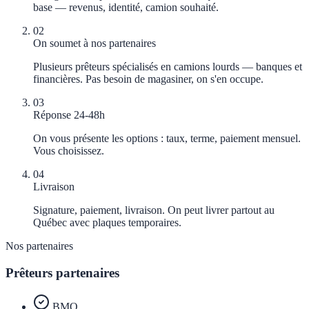
base — revenus, identité, camion souhaité.
02
On soumet à nos partenaires
Plusieurs prêteurs spécialisés en camions lourds — banques et
financières. Pas besoin de magasiner, on s'en occupe.
03
Réponse 24-48h
On vous présente les options : taux, terme, paiement mensuel.
Vous choisissez.
04
Livraison
Signature, paiement, livraison. On peut livrer partout au
Québec avec plaques temporaires.
Nos partenaires
Prêteurs partenaires
BMO