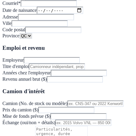
Courriel
*
Date de naissance
Adresse
Ville
Code postal
Province
Emploi et revenu
Employeur
Titre d'emploi
Années chez l'employeur
Revenu annuel brut ($)
Camion d'intérêt
Camion (No. de stock ou modèle)
Prix du camion ($)
Mise de fonds prévue ($)
Échange (oui/non + détails)