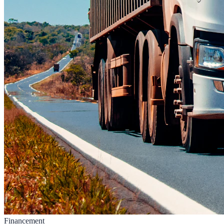
Financement