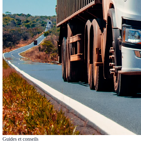
Guides et conseils