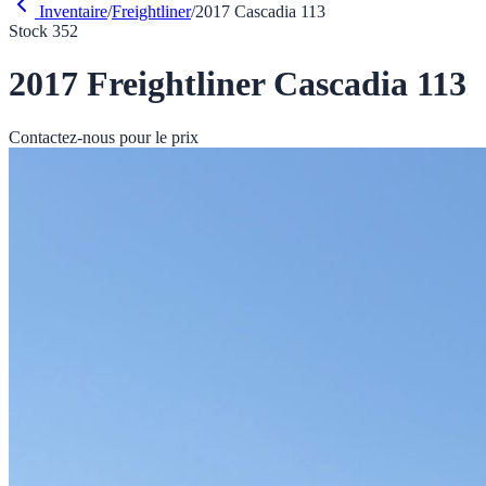
Inventaire
/
Freightliner
/
2017
Cascadia 113
Stock
352
2017
Freightliner
Cascadia 113
Contactez-nous pour le prix