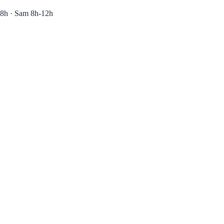
8h · Sam 8h-12h