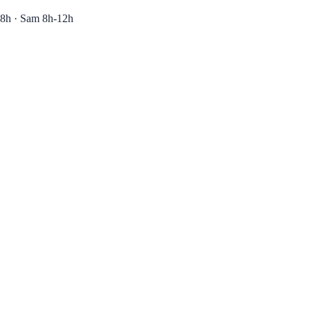
8h · Sam 8h-12h