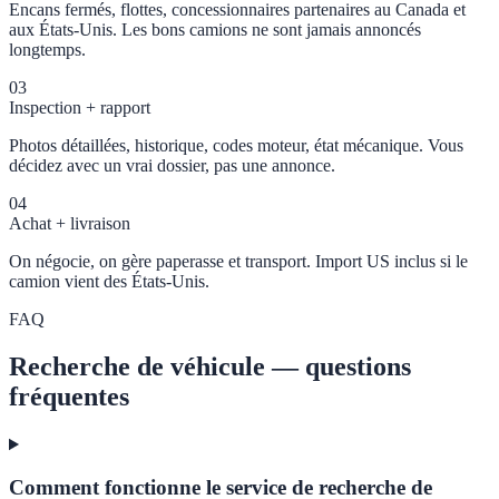
Encans fermés, flottes, concessionnaires partenaires au Canada et
aux États-Unis. Les bons camions ne sont jamais annoncés
longtemps.
03
Inspection + rapport
Photos détaillées, historique, codes moteur, état mécanique. Vous
décidez avec un vrai dossier, pas une annonce.
04
Achat + livraison
On négocie, on gère paperasse et transport. Import US inclus si le
camion vient des États-Unis.
FAQ
Recherche de véhicule — questions
fréquentes
Comment fonctionne le service de recherche de