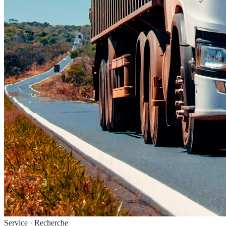
Service · Recherche