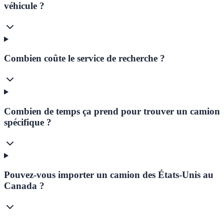
véhicule ?
Combien coûte le service de recherche ?
Combien de temps ça prend pour trouver un camion
spécifique ?
Pouvez-vous importer un camion des États-Unis au
Canada ?