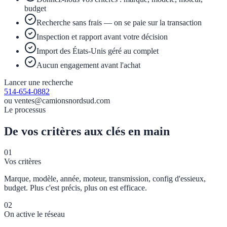
budget
Recherche sans frais — on se paie sur la transaction
Inspection et rapport avant votre décision
Import des États-Unis géré au complet
Aucun engagement avant l'achat
Lancer une recherche
514-654-0882
ou ventes@camionsnordsud.com
Le processus
De vos critères aux clés en main
01
Vos critères
Marque, modèle, année, moteur, transmission, config d'essieux,
budget. Plus c'est précis, plus on est efficace.
02
On active le réseau