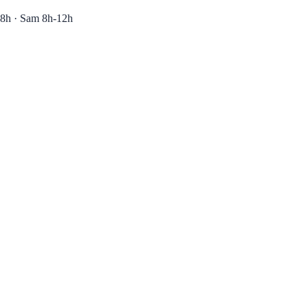
8h · Sam 8h-12h