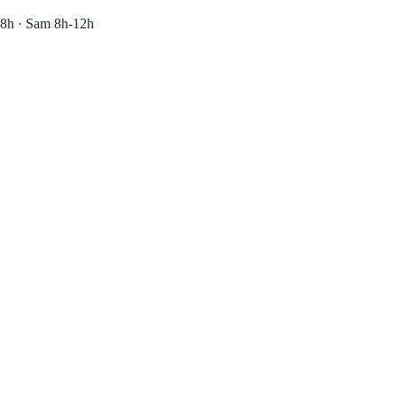
8h · Sam 8h-12h