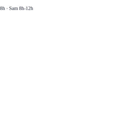
8h · Sam 8h-12h