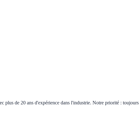
plus de 20 ans d'expérience dans l'industrie. Notre priorité : toujours 