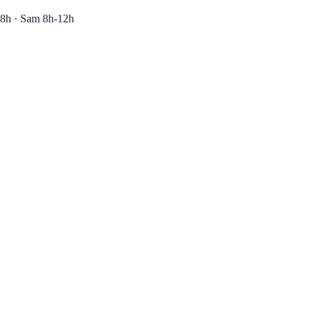
8h · Sam 8h-12h