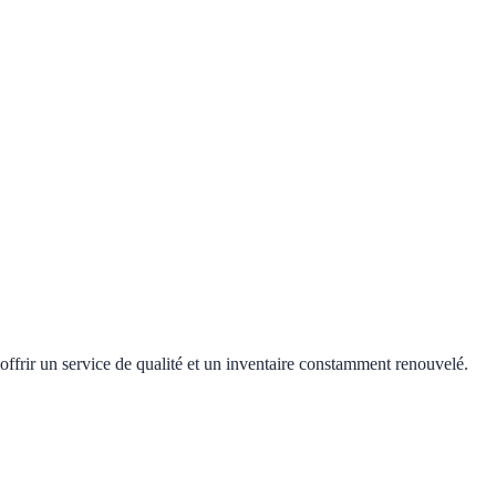
offrir un service de qualité et un inventaire constamment renouvelé.