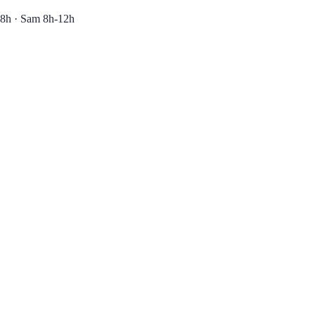
8h · Sam 8h-12h