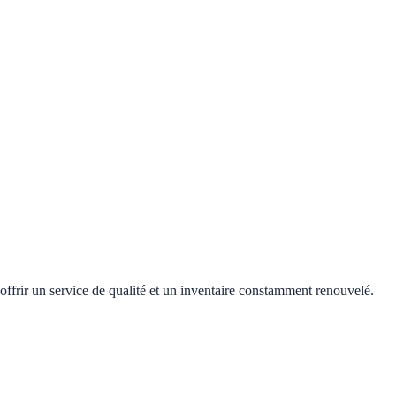
offrir un service de qualité et un inventaire constamment renouvelé.