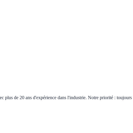
plus de 20 ans d'expérience dans l'industrie. Notre priorité : toujours 