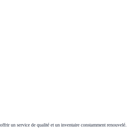
offrir un service de qualité et un inventaire constamment renouvelé.