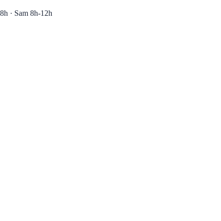
8h · Sam 8h-12h