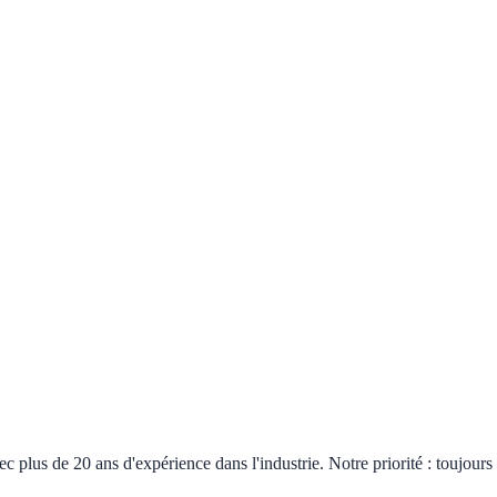
plus de 20 ans d'expérience dans l'industrie. Notre priorité : toujours 