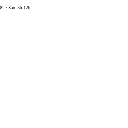
8h · Sam 8h-12h