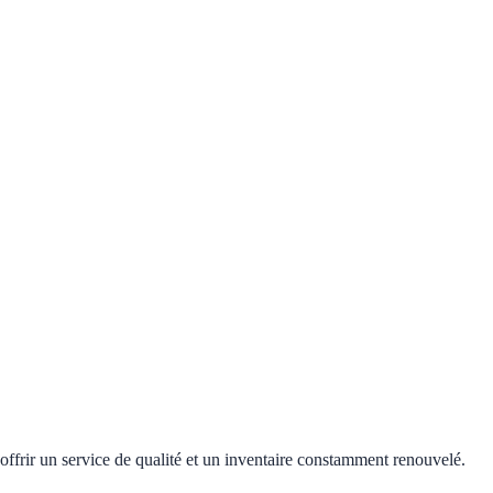
offrir un service de qualité et un inventaire constamment renouvelé.