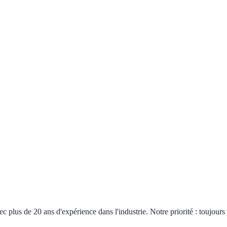
plus de 20 ans d'expérience dans l'industrie. Notre priorité : toujours 