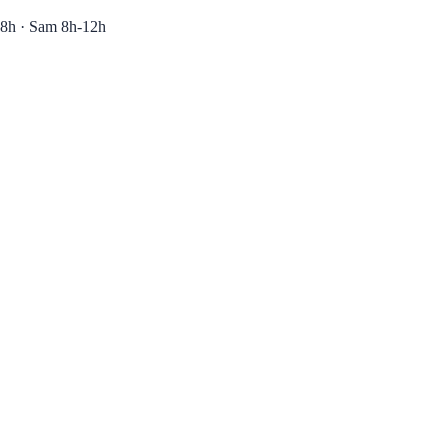
8h · Sam 8h-12h