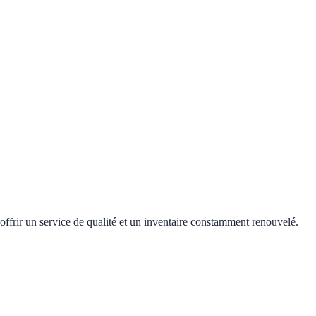
offrir un service de qualité et un inventaire constamment renouvelé.