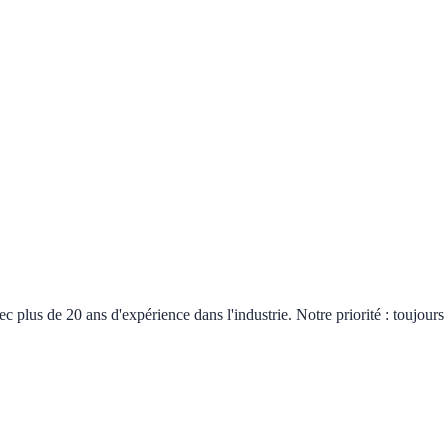
plus de 20 ans d'expérience dans l'industrie. Notre priorité : toujours 