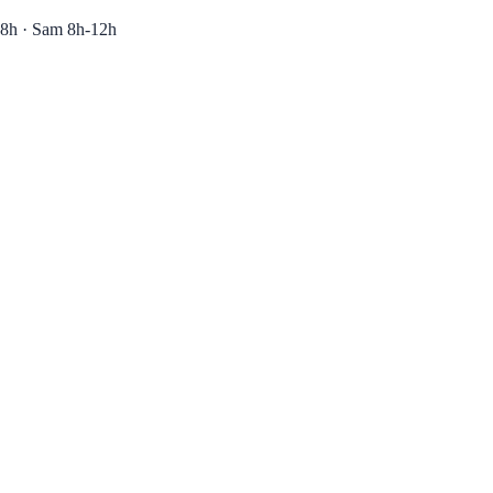
8h · Sam 8h-12h