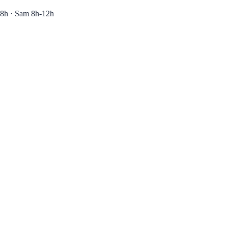
8h · Sam 8h-12h