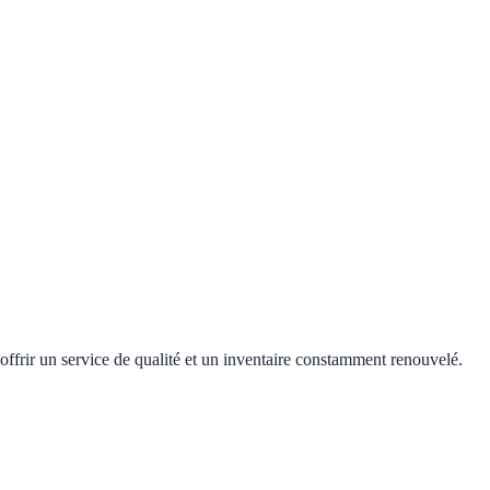
offrir un service de qualité et un inventaire constamment renouvelé.