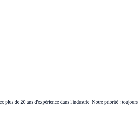
plus de 20 ans d'expérience dans l'industrie. Notre priorité : toujours 