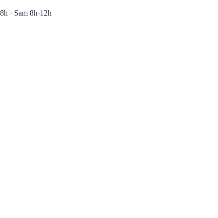
8h · Sam 8h-12h