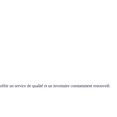
offrir un service de qualité et un inventaire constamment renouvelé.