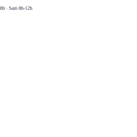
8h · Sam 8h-12h