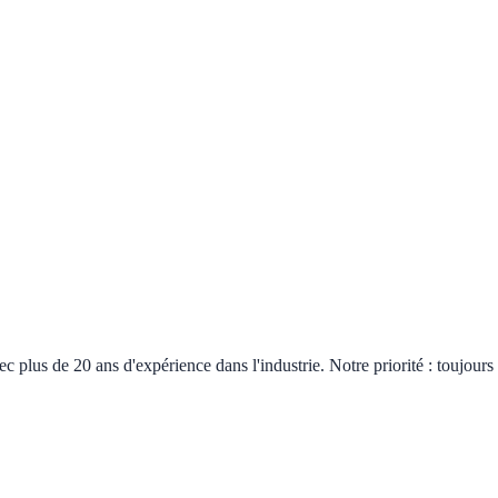
plus de 20 ans d'expérience dans l'industrie. Notre priorité : toujours 