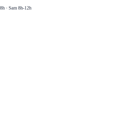
8h · Sam 8h-12h