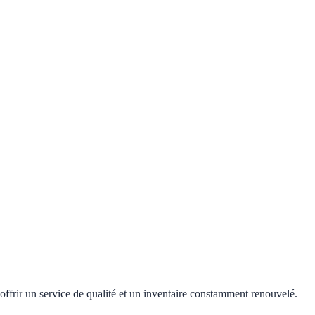
offrir un service de qualité et un inventaire constamment renouvelé.