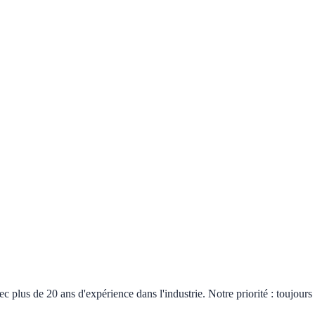
plus de 20 ans d'expérience dans l'industrie. Notre priorité : toujours 