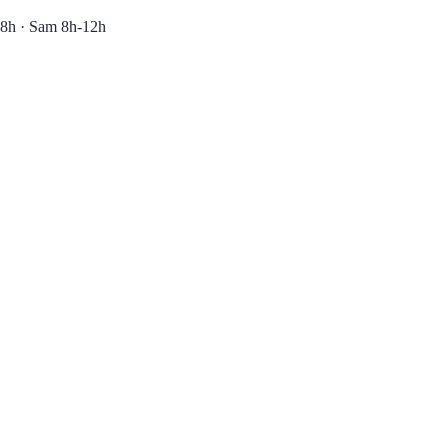
8h · Sam 8h-12h