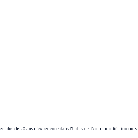
plus de 20 ans d'expérience dans l'industrie. Notre priorité : toujours 