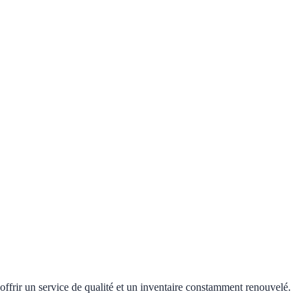
offrir un service de qualité et un inventaire constamment renouvelé.