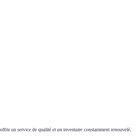
offrir un service de qualité et un inventaire constamment renouvelé.