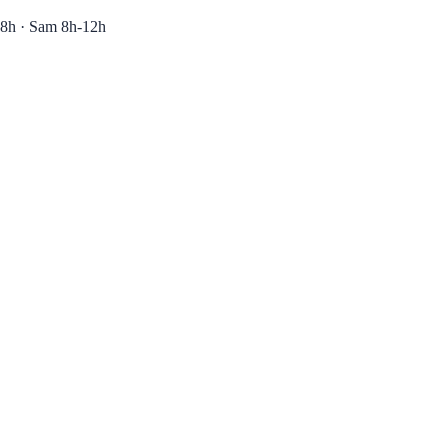
8h · Sam 8h-12h