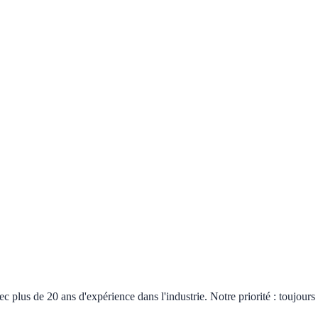
plus de 20 ans d'expérience dans l'industrie. Notre priorité : toujours 