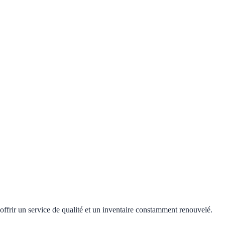
offrir un service de qualité et un inventaire constamment renouvelé.