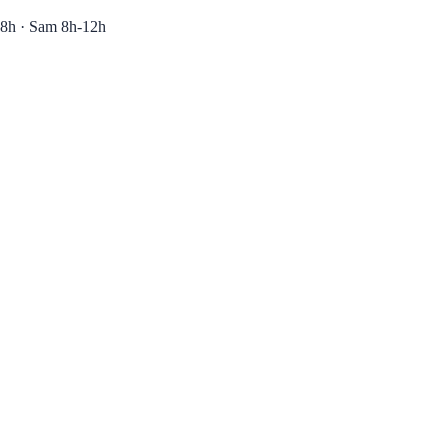
8h · Sam 8h-12h