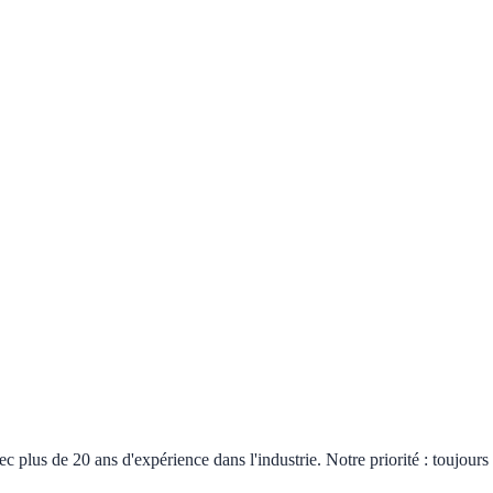
plus de 20 ans d'expérience dans l'industrie. Notre priorité : toujours 