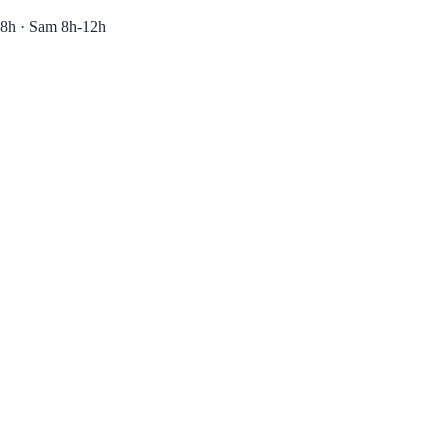
8h · Sam 8h-12h