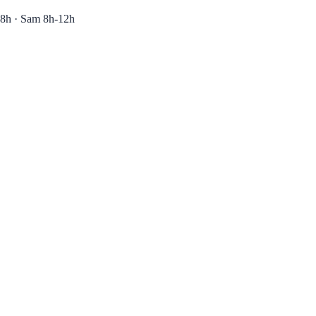
8h · Sam 8h-12h